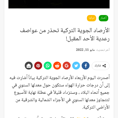
أخبار
تركيا
الأرصاد الجوية التركية تحذر من عواصف
رعدية الأحد المقبل!
آخر تحديث
مايو 11, 2022
شارك
أصدرت اليوم الأربعاء الأرصاد الجوية التركية بياناً أشارت فيه
إلى أن درجات حرارة الهواء ستكون حول معدلها السنوي في
جميع أنحاء البلاد ، وستزداد قليلاً في عطلة نهاية الأسبوع
لتتجاوز معدلها السنوي في الأجزاء الشمالية والشرقية من
الأراضي التركية.