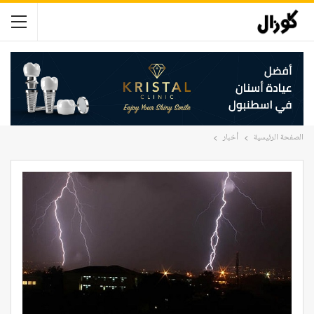
الصفحة الرئيسية
أخبار