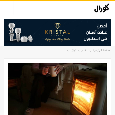
الصفحة الرئيسية
أخبار
تركيا