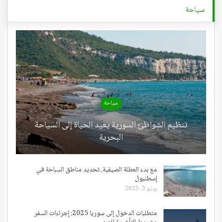
سياحة
سياحة
تنظيم الشواطئ السورية يعيد الحياة إلى السياحة
البحرية
مع بدء العطلة الصيفية..تحديد مناطق السباحة في
إسطنبول
يوليو 3, 2025
متطلبات الدخول إلى سوريا 2025: إجراءات السفر