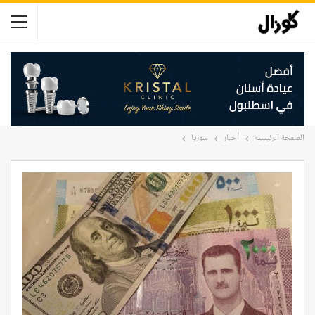
الصفحة الرئيسية
أخبار
سوريا