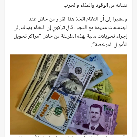
نفقاته من الوقود والغذاء والحرب.
ومشيرا إلى أن النظام اتخذ هذا القرار من خلال عقد
اجتماعات عديدة مع التجار، قال تركوي إن النظام يهدف إلى
إجراء تحويلات مالية بهذه الطريقة من خلال “مراكز تحويل
الأموال المرخصة”.