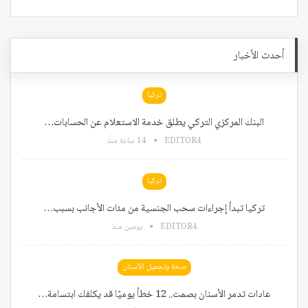
أحدث الأخبار
تركيا
البنك المركزي التركي يطلق خدمة الاستعلام عن الحسابات…
EDITOR4
14 ساعة منذ
تركيا
تركيا تبدأ إجراءات سحب الجنسية من مئات الأجانب بسبب…
EDITOR4
يومين منذ
صحة وتجميل الأسنان
عادات تدمر الأسنان بصمت.. 12 خطأ يوميًا قد يكلفك ابتسامة…