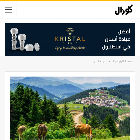
الصفحة الرئيسية
سياحة