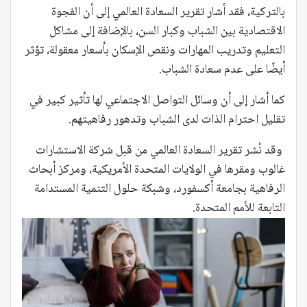
بالتركية، فقد أشار تقرير السعادة العالمي إلى أن الفجوة
الاقتصادية بين الشباب وكبار السن، بالإضافة إلى مشاكل
التعليم وتدريب المهارات ونقص الإسكان بأسعار معقولة، تؤثر
أيضًا على عدم سعادة الشباب.
كما أشار إلى أن وسائل التواصل الاجتماعي لها تأثير كبير في
تقليل احترام الذات لدى الشباب وتدهور رفاهيتهم.
وقد نُشر تقرير السعادة العالمي من قبل شركة الاستشارات
غالوب ومقرها في الولايات المتحدة الأمريكية، ومركز أبحاث
الرفاهية بجامعة أكسفورد، وشبكة حلول التنمية المستدامة
التابعة للأمم المتحدة.