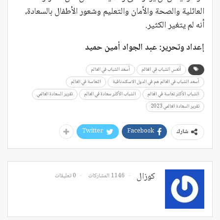
العائلية والصحة والأمان والتعليم وشعور الأطفال بالسعادة،
أنه لم يتغير الكثير.
إعداد وتحرير: عبد الجواد أمين حميد
أتعس الشباب في العالم
أسعد الشباب في العالم
أسعد الشباب في العالم هم في الدول الاسكندنافية
التعاسة في العالم
الشباب الأكثر تعاسة في العالم
الشباب الأكثر سعادة في العالم
تقرير السعادة العالمي
تقرير السعادة العالمي 2023
Twitter
Facebook
شارك
كوزال
1146 المشاركات
0 تعليقات