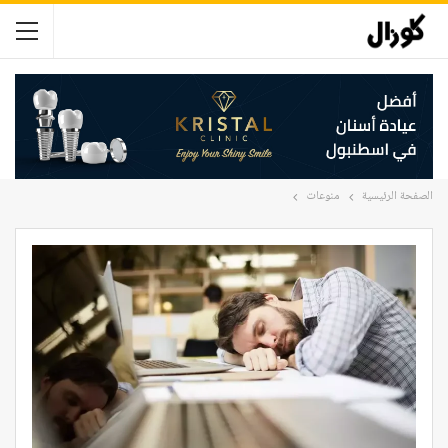
الصفحة الرئيسية
منوعات