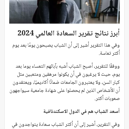
أبرز نتائج تقرير السعادة العالمي 2024
وفي هذا التقرير أشير إلى أن الشباب يصبحون يومًا بعد يوم
أكثر تعاسة.
ووفقًا للتقرير، أصبح الشباب أشبه بآبائهم التعساء يوما بعد
يوم، حيث لا يرغبون في أن يكونوا مرهقين ومتعبين مثل
كبار السن، ولا يعتبرون الجامعات ضمانًا أكاديميًا، ويعتقدون
أن الأشخاص الذين لم يحصلوا على شهادة جامعية سيواجهون
صعوبات أكثر.
أسعد الشباب هم في الدول الاسكندنافية
وفي التقرير، أشير إلى أن أكثر الشباب سعادة يتواجدون في