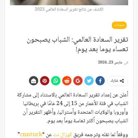
الكشف عن نتائج تقرير السعادة العالمي 2023
منوعات
تقرير السعادة العالمي: الشباب يصبحون
تعساء يوما بعد يوم!
في
مارس 23, 2024
شارك
أعلن عن إعداد تقرير السعادة العالمي بالاستناد إلى مشاركة
الشباب في فئة الأعمار من 15 إلى 24 عامًا في بريطانيا
وأوروبا والولايات المتحدة وأستراليا، وأظهر التقرير أن
الشباب يصبحون أكثر تعاسة يوماً بعد يوم.
ووفقاً لما نقله وترجمه فريق
كوزال نت
عن “
cnnturk
”