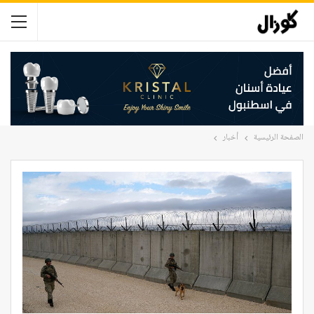
الصفحة الرئيسية
أخبار