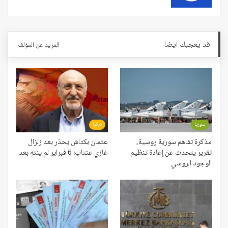
قد يعجبك ايضا
المزيد عن المؤلف
سوريا
تركيا
مذكرة تفاهم سورية روسية..
عثمان بكتاش يحذر بعد زلزال
تقرير يتحدث عن إعادة تنظيم
غازي عنتاب: 6 فبراير لم ينتهِ بعد
الوجود الروسي