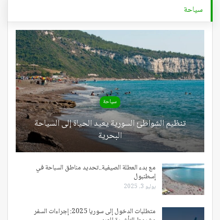
سياحة
سياحة
تنظيم الشواطئ السورية يعيد الحياة إلى السياحة
البحرية
مع بدء العطلة الصيفية..تحديد مناطق السباحة في
إسطنبول
يوليو 3, 2025
متطلبات الدخول إلى سوريا 2025: إجراءات السفر