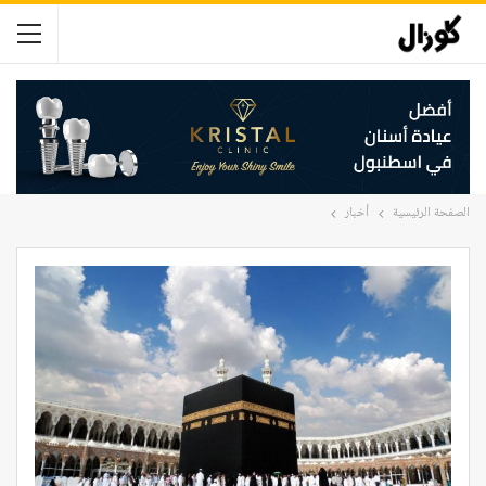
الصفحة الرئيسية
أخبار