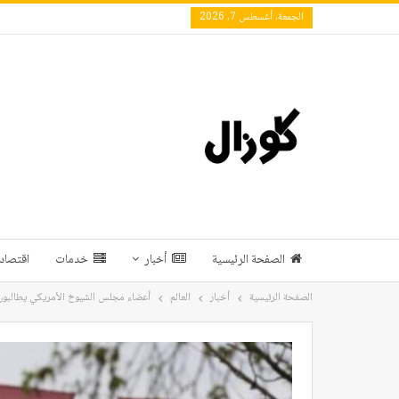
الجمعة, أغسطس 7, 2026
الصفحة الرئيسية
أخبار
خدمات
اقتصاد 
الصفحة الرئيسية
أخبار
العالم
أعضاء مجلس الشيوخ الأمريكي يطالبون