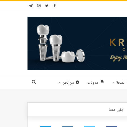
الصحة
مدونات
من نحن
ابقى معنا