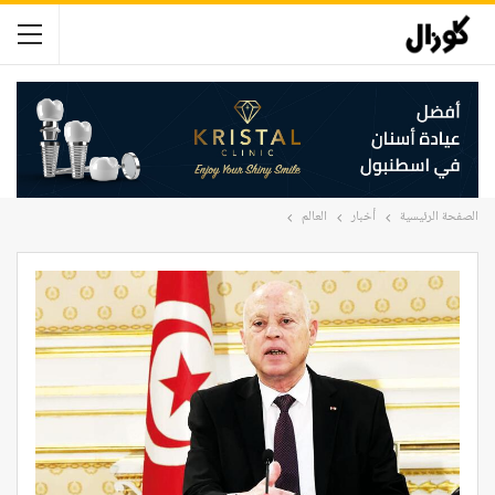
الصفحة الرئيسية
أخبار
العالم