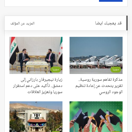
قد يعجبك ايضا
المزيد عن المؤلف
سوريا
سوريا
مذكرة تفاهم سورية روسية..
زيارة نيجيرفان بارزاني إلى
تقرير يتحدث عن إعادة تنظيم
دمشق.. تأكيد على دعم استقرار
الوجود الروسي
سوريا وتعزيز العلاقات