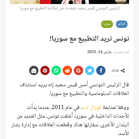
الرئيس التونسي قيس سعيد يتحدث عن إمكانية التطبيع مع سوريا
العالم
سوريا
تونس تريد التطبيع مع سوريا!
آخر تحديث
مارس 14, 2023
شارك
قال الرئيس التونسي أمس قيس سعيد إنه يريد استئناف
العلاقات الدبلوماسية والتطبيع مع سوريا.
ووفقا لمتابعة
كوزال نت
، في عام 2011، عندما بدأت
الأحداث الداخلية في سوريا، أغلقت تونس، مثل العديد من
البلدان الأخرى، سفارتها هناك وقطعت العلاقات مع إدارة بشار
الأسد.