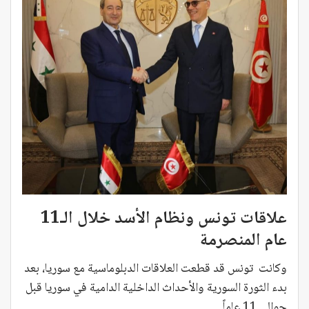
علاقات تونس ونظام الأسد خلال الـ11
عام المنصرمة
وكانت تونس قد قطعت العلاقات الدبلوماسية مع سوريا، بعد
بدء الثورة السورية والأحداث الداخلية الدامية في سوريا قبل
حوالي 11 عاماً.