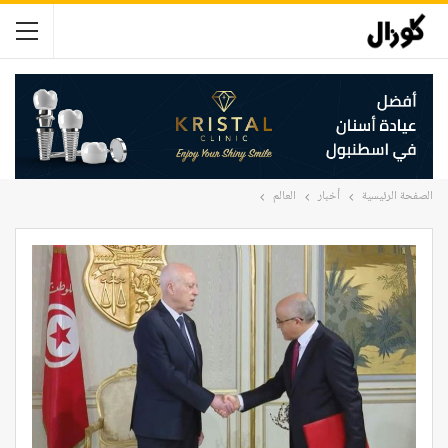
الصفحة الرئيسية
أخبار
العالم