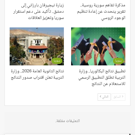
مذكرة تفاهم سورية روسية..
زيارة نيجيرفان بارزاني إلى
تقرير يتحدث عن إعادة تنظيم
دمشق.. تأكيد على دعم استقرار
الوجود الروسي
سوريا وتعزيز العلاقات
سوريا
سوريا
تطبيق نتائج البكالوريا.. وزارة
نتائج الثانوية العامة 2026.. وزارة
التربية تطلق التطبيق الرسمي
التربية تعلن اقتراب صدور النتائج
للاستعلام عن النتائج
السابق
التالي
التعليقات مغلقة.