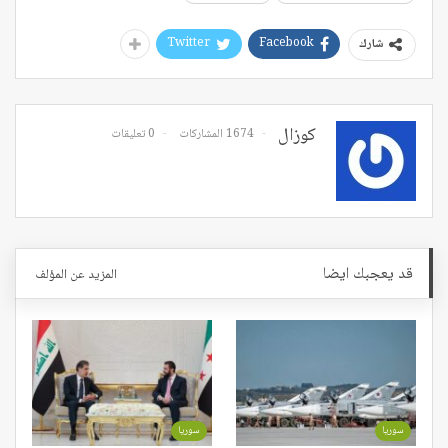
Twitter
Facebook
شارك
كوزال
1674 المشاركات
0 تعليقات
قد يعجبك ايضا
المزيد عن المؤلف
سوريا
سوريا