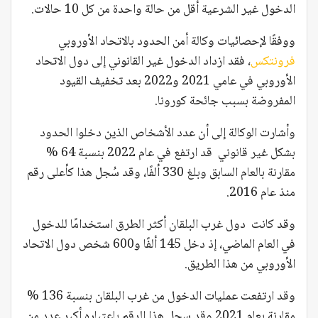
الدخول غير الشرعية أقل من حالة واحدة من كل 10 حالات.
ووفقًا لإحصائيات وكالة أمن الحدود بالاتحاد الأوروبي
فرونتكس
، فقد ازداد الدخول غير القانوني إلى دول الاتحاد
الأوروبي في عامي 2021 و2022 بعد تخفيف القيود
المفروضة بسبب جائحة كورونا.
وأشارت الوكالة إلى أن عدد الأشخاص الذين دخلوا الحدود
بشكل غير قانوني قد ارتفع في عام 2022 بنسبة 64 %
مقارنة بالعام السابق وبلغ 330 ألفًا، وقد سُجل هذا كأعلى رقم
منذ عام 2016.
وقد كانت دول غرب البلقان أكثر الطرق استخدامًا للدخول
في العام الماضي، إذ دخل 145 ألفًا و600 شخص دول الاتحاد
الأوروبي من هذا الطريق.
وقد ارتفعت عمليات الدخول من غرب البلقان بنسبة 136 %
مقارنة بعام 2021 وقد سجل هذا الرقم باعتباره أكبر عدد من