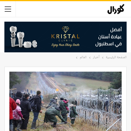
الصفحة الرئيسية
أخبار
العالم