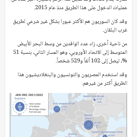
عمليات الدخول على هذا الطريق منذ عام 2015.
وقد كان السوريون هم الأكثر عبورا بشكل غير شرعي لطريق
غرب البلقان.
من ناحية أخرى، زاد عدد الوافدين من وسط البحر الأبيض
المتوسط إلى الاتحاد الأوروبي​​، وهو المسار الثاني، بنسبة 51
%، ليصل إلى 102 ألفاً و529 شخصاً.
وقد استخدم المصريون والتونسيون والبنغلاديشيون هذا
الطريق أكثر من غيرهم.