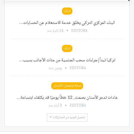
تركيا
البنك المركزي التركي يطلق خدمة الاستعلام عن الحسابات…
EDITOR4
14 ثانية منذ
تركيا
تركيا تبدأ إجراءات سحب الجنسية من مئات الأجانب بسبب…
EDITOR4
يومين منذ
صحة وتجميل الأسنان
عادات تدمر الأسنان بصمت.. 12 خطأ يوميًا قد يكلفك ابتسامة…
EDITOR4
3 أيام منذ
تحميل المزيد من المشاركات