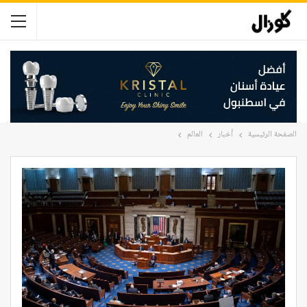
الصفحة الرئيسية
أخبار
العالم