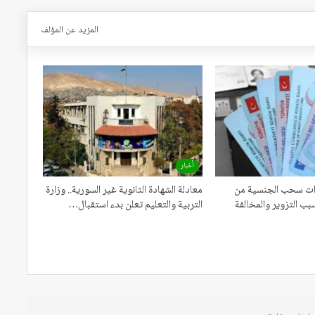
المزيد عن المؤلف
أخبار
اءات سحب الجنسية من
معادلة الشهادة الثانوية غير السورية.. وزارة
بب التزوير والمخالفة
التربية والتعليم تعلن بدء استقبال…