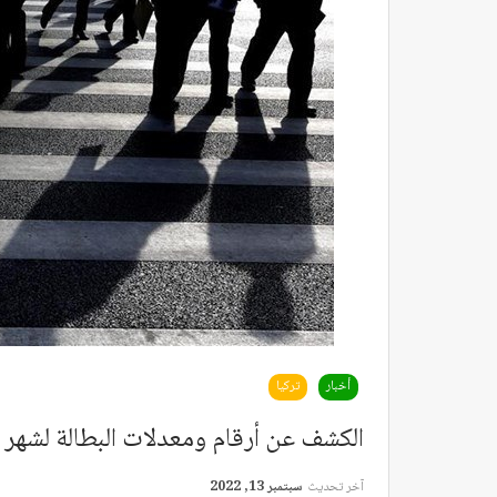
أخبار
تركيا
الكشف عن أرقام ومعدلات البطالة لشهر 
آخر تحديث
سبتمبر 13, 2022