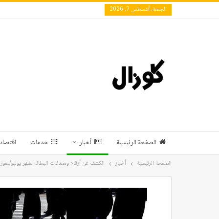
الجمعة, أغسطس 7, 2026
الصفحة الرئيسية
أخبار
خدمات
اقتصاد 
الصفحة الرئيسية
أخبار
الكشف عن أرقام ومعدلات البطالة لشهر يوليو/تموز 