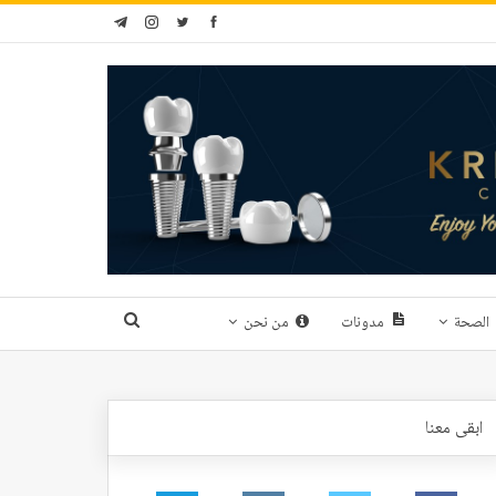
الصحة
مدونات
من نحن
ابقى معنا