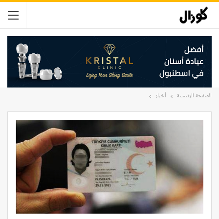
الصفحة الرئيسية
أخبار