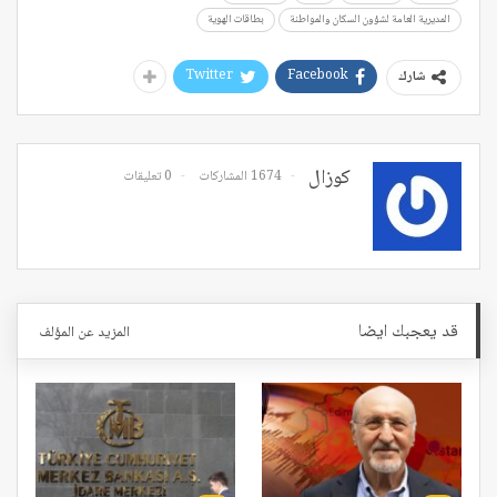
المديرية العامة لشؤون السكان والمواطنة
بطاقات الهوية
Twitter
Facebook
شارك
كوزال
1674 المشاركات
0 تعليقات
قد يعجبك ايضا
المزيد عن المؤلف