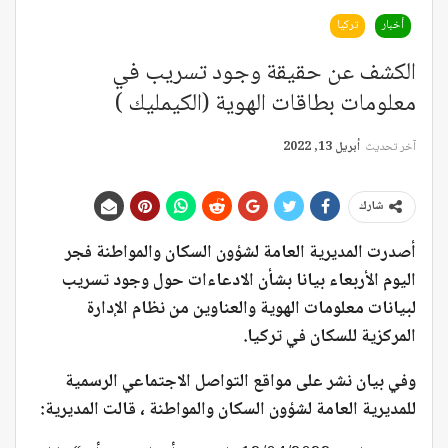
أخبار
تركيا
الكشف عن حقيقة وجود تسريب في
معلومات بطاقات الهوية (الكيمليك )
آخر تحديث
أبريل 13, 2022
شارك
أصدرت المديرية العامة لشؤون السكان والمواطنة فجر
اليوم الأربعاء بيانا بشأن الادعاءات حول وجود تسريب
لبيانات معلومات الهوية والعناوين من نظام الإدارة
المركزية للسكان في تركيا.
وفي بيان نشر على مواقع التواصل الاجتماعي الرسمية
للمديرية العامة لشؤون السكان والمواطنة
، قالت المديرية: