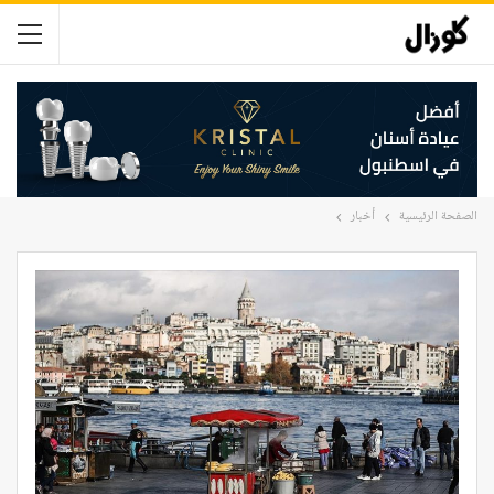
الصفحة الرئيسية
أخبار