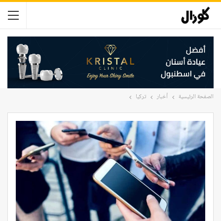
الصفحة الرئيسية
أخبار
تركيا