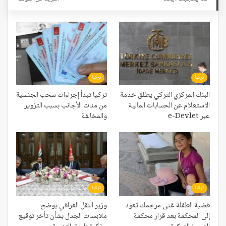
تركيا
تركيا
البنك المركزي التركي يطلق خدمة
تركيا تبدأ إجراءات سحب الجنسية
الاستعلام عن الحسابات المالية
من مئات الأجانب بسبب التزوير
عبر e-Devlet
والمخالفة
تركيا
تركيا
قضية الطفلة غنى مرجمك تعود
وزير النقل العراقي يوضح
إلى المحكمة بعد قرار محكمة
ملابسات الجدل بشأن تأخر توقيع