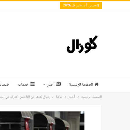
الخميس, أغسطس 6, 2026
الصفحة الرئيسية
أخبار
خدمات
اقتصاد 
الصفحة الرئيسية
أخبار
تركيا
إقبال كثيف من الناخبين الأتراك في الخار