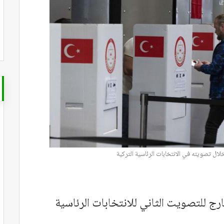
خلال تصويته في الانتخابات الرئاسية التركية
ارج للتصويت الثاني للانتخابات الرئاسية