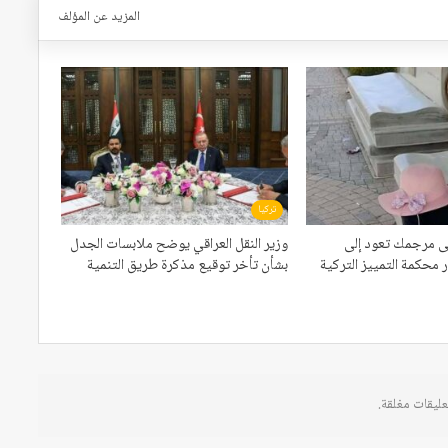
المزيد عن المؤلف
تركيا
ى مرجمك تعود إلى
وزير النقل العراقي يوضح ملابسات الجدل
 محكمة التمييز التركية
بشأن تأخر توقيع مذكرة طريق التنمية
عليقات مغلقة.