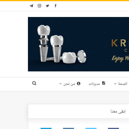
الصحة
مدونات
من نحن
ابقى معنا