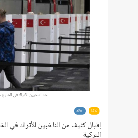
أحد الناخبين الأتراك في الخارج 
تركيا
العالم
إقبال كثيف من الناخبين الأتراك في الخ
التركية