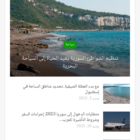
سياحة
تنظيم الشواطئ السورية يعيد الحياة إلى السياحة
البحرية
مع بدء العطلة الصيفية..تحديد مناطق السباحة في
إسطنبول
يوليو 3, 2025
متطلبات الدخول إلى سوريا 2025: إجراءات السفر
وشروط التأشيرة للعرب…
يونيو 20, 2025