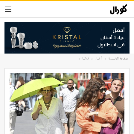
الصفحة الرئيسية
أخبار
تركيا