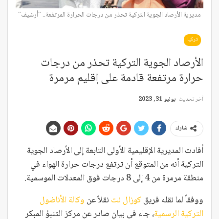
مديرية الأرصاد الجوية التركية تحذر من درجات الحرارة المرتفعة.. "أرشيف"
تركيا
الأرصاد الجوية التركية تحذر من درجات
حرارة مرتفعة قادمة على إقليم مرمرة
آخر تحديث
يوليو 31, 2023
شارك
أفادت المديرية الإقليمية الأولى التابعة إلى الأرصاد الجوية
التركية أنه من المتوقع أن ترتفع درجات حرارة الهواء في
منطقة مرمرة من 4 إلى 8 درجات فوق المعدلات الموسمية.
ووفقاً لما نقله فريق
كوزال نت
نقلاً عن
وكالة الأناضول
التركية الرسمية
، جاء في بيان صادر عن مركز التنبؤ المبكر