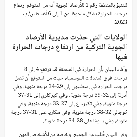
للتنبؤ بالمنطقة رقم 1 للأرصاد الجوية أنه من المتوقع ارتفاع
درجات الحرارة بشكل ملحوظ من 1 إلى 6 أغسطس/آب
2023.
الولايات التي حذرت مديرية الأرصاد
الجوية التركية من ارتفاع درجات الحرارة
فيها
وأفاد البيان بأن الحرارة في المنطقة قد ترتفع 4 إلى 8
درجات فوق المعدلات الموسمية، حيث من المتوقع أن تصل
درجات الحرارة في إسطنبول إلى 29-34 درجة مئوية، وفي
أدرنة إلى 32-39 درجة مئوية، وفي كيركلري إلى 31-37
درجة مئوية، وفي تكيرداغ إلى 27-32 درجة مئوية، وفي
كوجالي 32-38 درجة مئوية، وفي سكاريا على 31-37 درجة
مئوية، وفي يالوفا على 28-34 درجة مئوية.
وفي البيان طُلب من الجميع، وخاصة من الأشخاص الذين