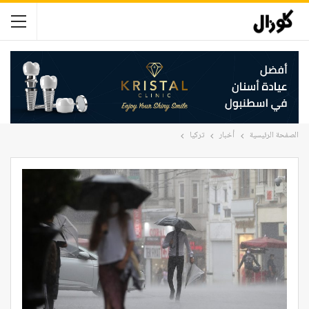
الصفحة الرئيسية
أخبار
تركيا