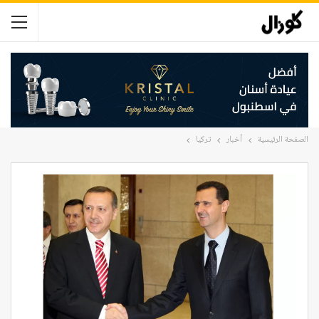
الصفحة الرئيسية
أخبار
تركيا