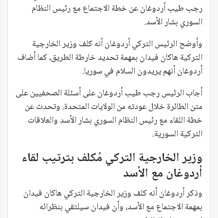
رجب طيب أردوغان عن خطة الاجتماع مع رئيس النظام
السوري بشار الأسد.
وأوضح الرئيس التركي أردوغان أنه كلف وزير الخارجية
التركية هاكان فيدان بمهمة تحديد خارطة الطريق، كما أضاف
أردوغان أنهم يريدون السلام في سوريا.
أجاب الرئيس رجب طيب أردوغان على أسئلة الصحفيين على
متن الطائرة خلال عودته من الولايات المتحدة. وتحدث عن
خطة اللقاء مع رئيس النظام السوري بشار الأسد والعلاقات
التركية السورية.
وزير الخارجية التركي مُكلف بترتيب لقاء
أردوغان مع الأسد
وذكر أردوغان أنه كلف وزير الخارجية التركي هاكان فيدان
بمهمة الاجتماع مع الأسد، وأن فيدان سيلتقي بنظرائه