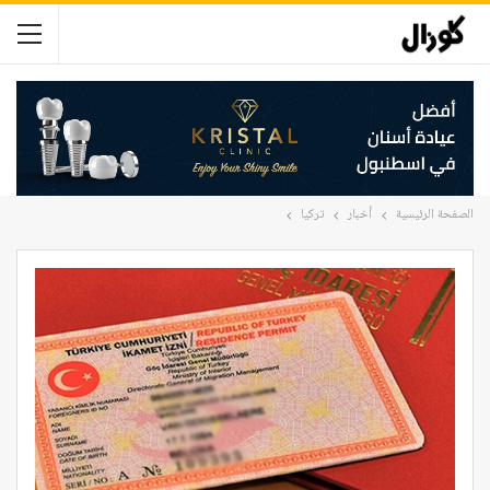
الصفحة الرئيسية
أخبار
تركيا