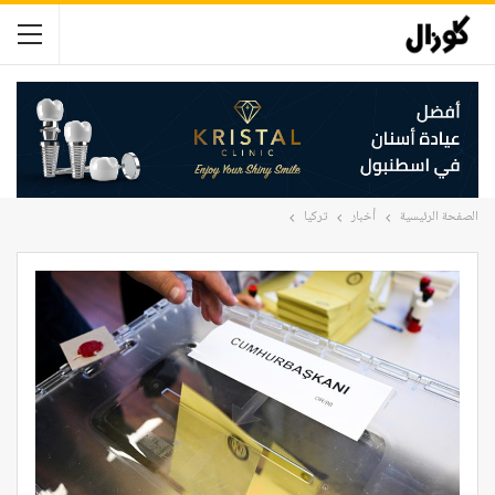
الصفحة الرئيسية
أخبار
تركيا