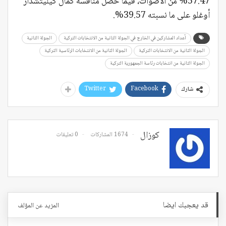
57.47% من الأصوات، فيما حصل منافسه كمال كيليتشدار
أوغلو على ما نسبته 39.57%.
أعداد المشاركين في الخارج في الجولة الثانية من الانتخابات التركية
الجولة الثانية
الجولة الثانية من الانتخابات التركية
الجولة الثانية من الانتخابات الرئاسية التركية
الجولة الثانية من انتخابات رئاسة الجمهورية التركية
Twitter
Facebook
شارك
كوزال
1674 المشاركات
0 تعليقات
قد يعجبك ايضا
المزيد عن المؤلف