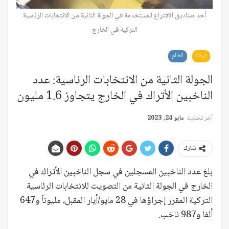
أحد صناديق الاقتراع المستخدمة في الجولة الثانية من الانتخابات الرئاسية
التركية في الخارج
تركيا
العالم
الجولة الثانية من الانتخابات الرئاسية: عدد
الناخبين الأتراك في الخارج يتجاوز 1.6 مليون
آخر تحديث
مايو 24, 2023
شارك
بلغ عدد الناخبين المسجلين في سجل الناخبين الأتراك في
الخارج في الجولة الثانية من التصويت للانتخابات الرئاسية
التركية المقرر إجراؤها في 28 مايو/أيار المقبل، مليوناً و647
ألفا و987 ناخب.