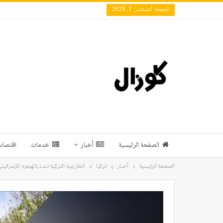
الجمعة, أغسطس 7, 2026
الصفحة الرئيسية
أخبار
خدمات
اقتصاد 
الصفحة الرئيسية
أخبار
تركيا
الخارجية التركية تندد بالهجوم الإسرائ