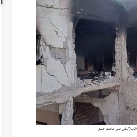
 الإسرائيلي على مخيم جنين