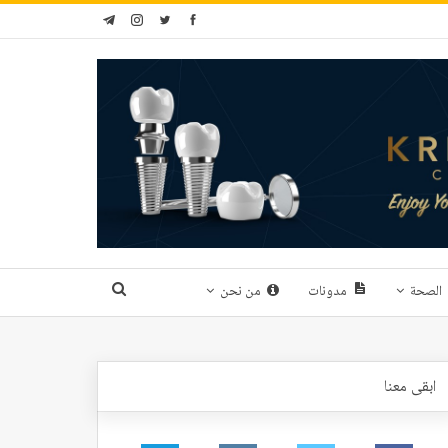
الصحة
مدونات
من نحن
ابقى معنا