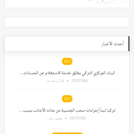
أحدث الأخبار
تركيا
البنك المركزي التركي يطلق خدمة الاستعلام عن الحسابات…
EDITOR4
14 ساعة منذ
تركيا
تركيا تبدأ إجراءات سحب الجنسية من مئات الأجانب بسبب…
EDITOR4
يومين منذ