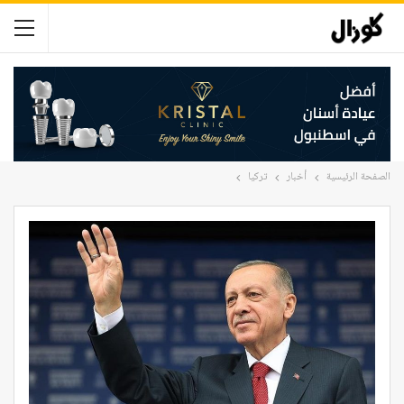
الصفحة الرئيسية
أخبار
تركيا