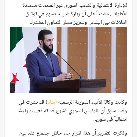
للإدارة الانتقالية والشعب السوري عبر المنصات متعددة
الأطراف، مشدداً على أن زيارة شارا ستسهم في توثيق
العلاقات بين البلدين وتعزيز مسار التعاون المشترك.
وكانت وكالة الأنباء السورية الرسمية
(سانا
) قد نشرت في
وقت سابق أن الرئيس السوري الشرع قد تم تعيينه رئيسًا
انتقالياً في سوريا.
وذكرت التقارير أن هذا القرار جاء خلال اجتماع عقد يوم