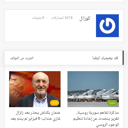
كوزال
1674 المشاركات
0 تعليقات
قد يعجبك ايضا
المزيد عن المؤلف
سوريا
تركيا
مذكرة تفاهم سورية روسية..
عثمان بكتاش يحذر بعد زلزال
تقرير يتحدث عن إعادة تنظيم
غازي عنتاب: 6 فبراير لم ينتهِ بعد
الوجود الروسي