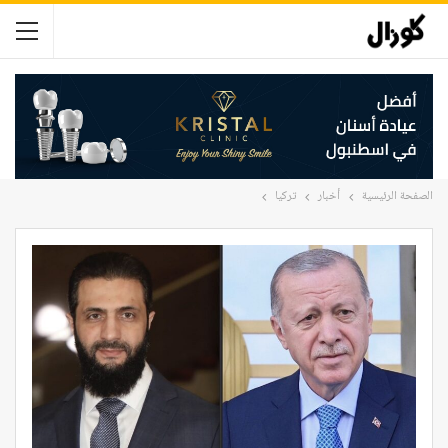
الصفحة الرئيسية
أخبار
تركيا