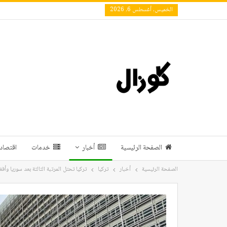
الخميس, أغسطس 6, 2026
الصفحة الرئيسية
أخبار
خدمات
اقتصاد 
الصفحة الرئيسية
أخبار
تركيا
تركيا تحتل المرتبة الثالثة بعد سوريا وأف