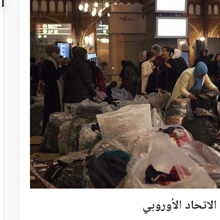
لاتحاد الأوروبي