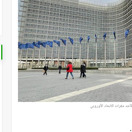
حد مقرات الاتحاد الأوروبي