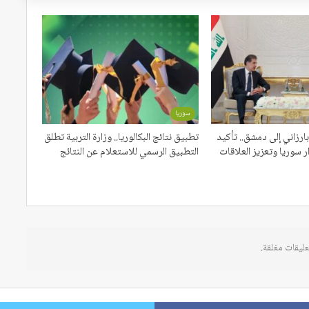
سوريا
بارزاني إلى دمشق.. تأكيد
تطبيق نتائج البكالوريا.. وزارة التربية تطلق
 سوريا وتعزيز العلاقات
التطبيق الرسمي للاستعلام عن النتائج
عليقات مغلقة.