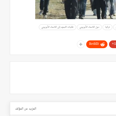
تركيا
دول الاتحاد الأوروبي
طلبات اللجوء إلى الاتحاد الأوروبي
ReddIt
G
المزيد عن المؤلف