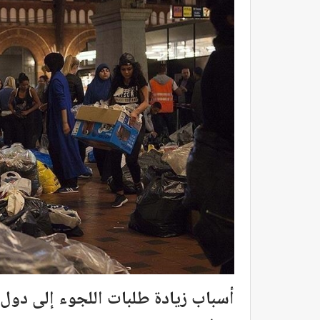
أسباب زيادة طلبات اللجوء إلى دول ا