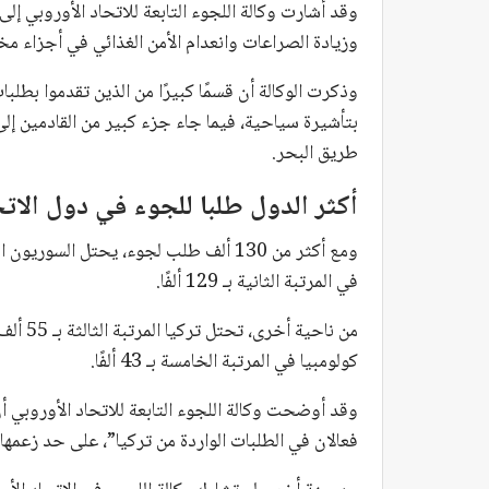
وزيادة الصراعات وانعدام الأمن الغذائي في أجزاء مختل
وذكرت الوكالة أن قسمًا كبيرًا من الذين تقدموا بطلب
بتأشيرة سياحية، فيما جاء جزء كبير من القادمين إلى 
طريق البحر.
أكثر الدول طلبا للجوء في دول الاتح
ومع أكثر من 130 ألف طلب لجوء، يحتل الس
في المرتبة الثانية بـ 129 ألفًا.
كولومبيا في المرتبة الخامسة بـ 43 ألفًا.
وقد أوضحت وكالة اللجوء التابعة للاتحاد الأوروبي 
فعالان في الطلبات الواردة من تركيا”، على حد زعمها.