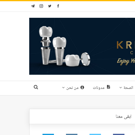
الصحة
مدونات
من نحن
ابقى معنا