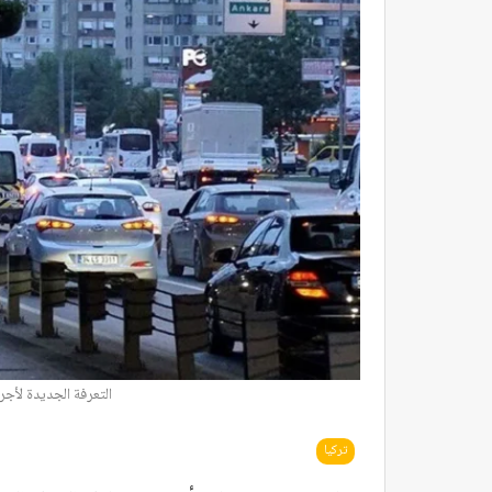
التعرفة الجديدة لأجر
تركيا