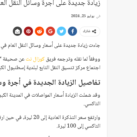
زيادة جديدة على أجرة وسائل النقل الع
في
يوليو 25, 2024
شارك
جاءت زيادة جديدة على أسعار وسائل النقل العام في
ووفقاً لما نقله وترجمه فريق
كوزال نت
عن صحيفة “
اجتماع مركز تنسيق النقل التابع لبلدية إسطنبول الكب
تفاصيل الزيادة الجديدة في أجرة وس
وقد شملت الزيادة أسعار المواصلات في المدينة الكبر
التاكسي.
التاكسي إلى 100 ليرة.