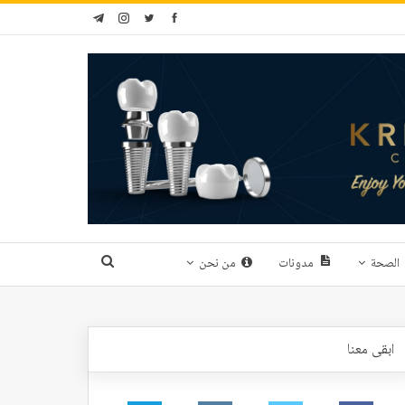
الصحة
مدونات
من نحن
ابقى معنا