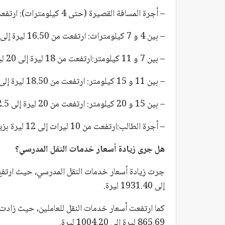
– أجرة المسافة القصيرة (حتى 4 كيلومترات): ارتفعت من 15.50 ليرة إلى 18 ليرة بزيادة قدرها 16%.
– بين 4 و 7 كيلومترات: ارتفعت من 16.50 ليرة إلى 19 ليرة.
– بين 7 و 11 كيلومتر:ارتفعت من 18 ليرة إلى 20 ليرة.
– بين 11 و 15 كيلومتر: ارتفعت من 18.50 ليرة إلى 21 ليرة.
– بين 15 و 20 كيلومتر: ارتفعت من 20 ليرة إلى 22.5 ليرة.
– أجرة الطالب:ارتفعت من 10 ليرات إلى 12 ليرة بزيادة قدرها 20%.
هل جرى زيادة أسعار خدمات النقل المدرسي؟
إلى 1931.40 ليرة.
865.69 ليرة إلى 1004.20 ليرة.