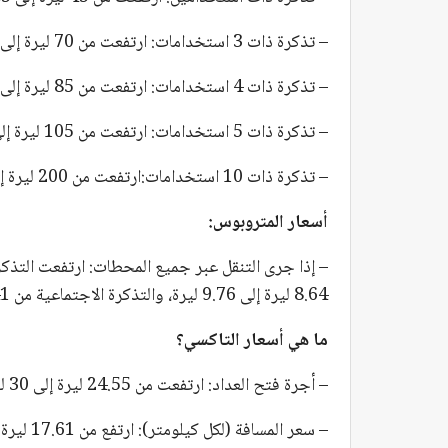
– تذكرة ذات 3 استخدامات: ارتفعت من 70 ليرة إلى 79.1 ليرة.
– تذكرة ذات 4 استخدامات: ارتفعت من 85 ليرة إلى 96.05 ليرة.
– تذكرة ذات 5 استخدامات: ارتفعت من 105 ليرة إلى 118.6 ليرة.
– تذكرة ذات 10 استخدامات:ارتفعت من 200 ليرة إلى 226 ليرة.
أسعار المتروبوس:
8.64 ليرة إلى 9.76 ليرة، والتذكرة الاجتماعية من 14.41 ليرة إلى 16.28 ليرة.
ما هي أسعار التاكسي؟
– أجرة فتح العداد: ارتفعت من 24.55 ليرة إلى 30 ليرة بزيادة قدرها 22.19%.
– سعر المسافة (لكل كيلومتر): ارتفع من 17.61 ليرة إلى 20 ليرة.