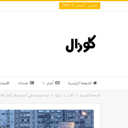
الخميس, أغسطس 6, 2026
الصفحة الرئيسية
أخبار
خدمات
اقتصاد 
الصفحة الرئيسية
أخبار
تركيا
زيادة جديدة على أجرة وسائل النقل الع