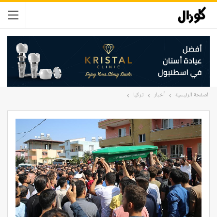
الصفحة الرئيسية
أخبار
تركيا