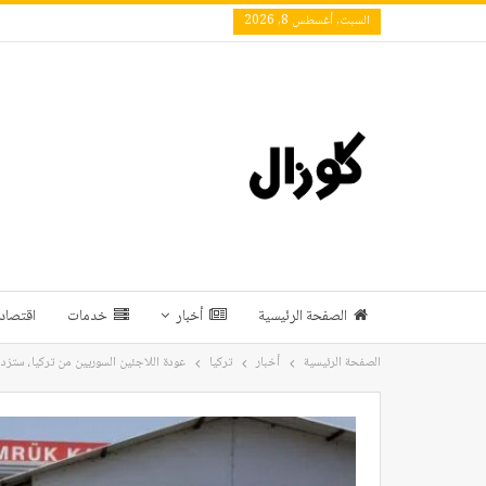
السبت, أغسطس 8, 2026
الصفحة الرئيسية
أخبار
خدمات
اقتصاد 
الصفحة الرئيسية
أخبار
تركيا
عودة اللاجئين السوريين من تركيا، ستزدا