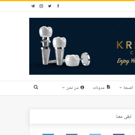
الصحة
مدونات
من نحن
ابقى معنا