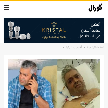
الصفحة الرئيسية
أخبار
تركيا