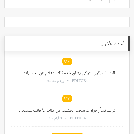
أحدث الأخبار
تركيا
البنك المركزي التركي يطلق خدمة الاستعلام عن الحسابات…
EDITOR4
يوم واحد منذ
تركيا
تركيا تبدأ إجراءات سحب الجنسية من مئات الأجانب بسبب…
EDITOR4
3 أيام منذ