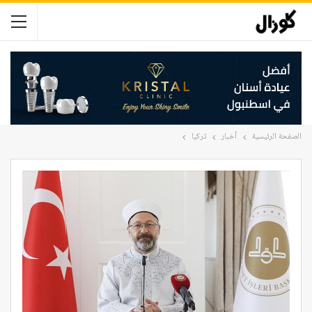
الصفحة الرئيسية
أخبار
تركيا