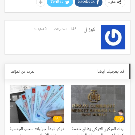
Twitter
Facebook
شارك
كوزال
1146 المشاركات
0 تعليقات
قد يعجبك ايضا
المزيد عن المؤلف
تركيا
تركيا
البنك المركزي التركي يطلق خدمة
تركيا تبدأ إجراءات سحب الجنسية