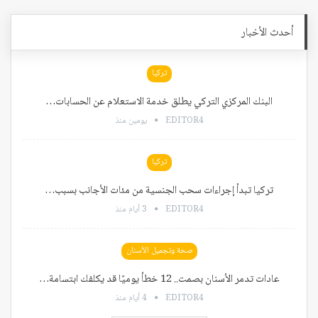
أحدث الأخبار
تركيا
البنك المركزي التركي يطلق خدمة الاستعلام عن الحسابات…
EDITOR4
يومين منذ
تركيا
تركيا تبدأ إجراءات سحب الجنسية من مئات الأجانب بسبب…
EDITOR4
3 أيام منذ
صحة وتجميل الأسنان
عادات تدمر الأسنان بصمت.. 12 خطأ يوميًا قد يكلفك ابتسامة…
EDITOR4
4 أيام منذ