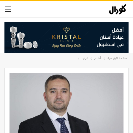
الصفحة الرئيسية
أخبار
تركيا