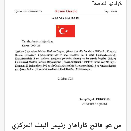
لارادتها الخاصة”.
من هو فاتح كاراهان رئيس البنك المركزي