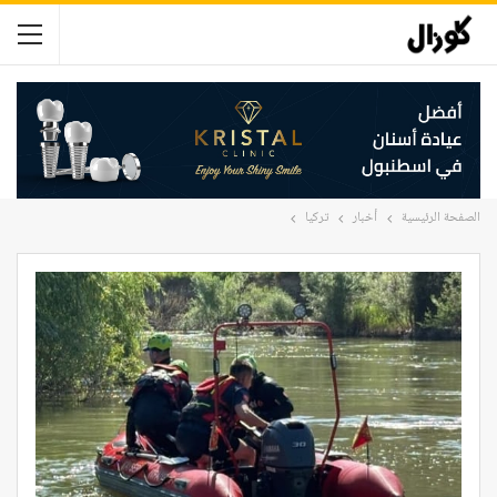
الصفحة الرئيسية
أخبار
تركيا