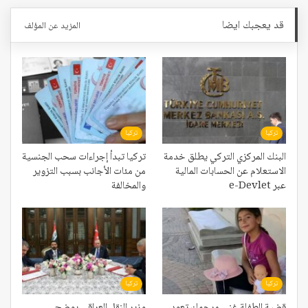
قد يعجبك ايضا
المزيد عن المؤلف
تركيا
تركيا
البنك المركزي التركي يطلق خدمة
تركيا تبدأ إجراءات سحب الجنسية
الاستعلام عن الحسابات المالية
من مئات الأجانب بسبب التزوير
عبر e-Devlet
والمخالفة
تركيا
تركيا