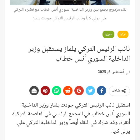
لقاء مزدوج يجمع بين وزير الداخلية السوري أنس خطاب مع نظيره التركي
علي يرلي كايا ونائب الرئيس التركي جودت يلماز
تركيا
سوريا
نائب الرئيس التركي يلماز يستقبل وزير
الداخلية السوري أنس خطاب
في
أغسطس 5, 2025
شارك
استقبل نائب الرئيس التركي جودت يلماز وزير الداخلية
السوري أنس خطاب في المجمع الرئاسي في العاصمة التركية
أنقرة، وقد شارك في اللقاء أيضاً وزير الداخلية التركي علي
يرلي كايا.