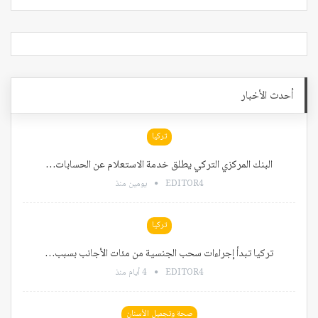
أحدث الأخبار
تركيا
البنك المركزي التركي يطلق خدمة الاستعلام عن الحسابات…
EDITOR4
يومين منذ
تركيا
تركيا تبدأ إجراءات سحب الجنسية من مئات الأجانب بسبب…
EDITOR4
4 أيام منذ
صحة وتجميل الأسنان