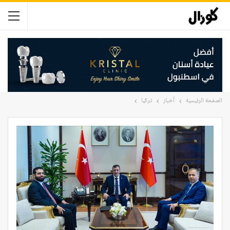
الصفحة الرئيسية
أخبار
تركيا