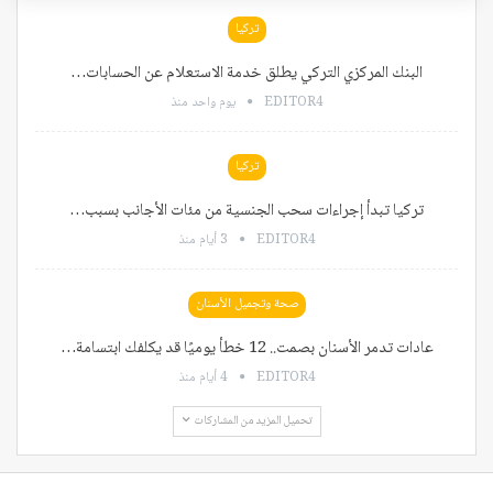
تركيا
البنك المركزي التركي يطلق خدمة الاستعلام عن الحسابات…
EDITOR4
يوم واحد منذ
تركيا
تركيا تبدأ إجراءات سحب الجنسية من مئات الأجانب بسبب…
EDITOR4
3 أيام منذ
صحة وتجميل الأسنان
عادات تدمر الأسنان بصمت.. 12 خطأ يوميًا قد يكلفك ابتسامة…
EDITOR4
4 أيام منذ
تحميل المزيد من المشاركات