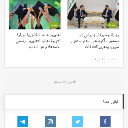
سوريا
سوريا
زيارة نيجيرفان بارزاني إلى
تطبيق نتائج البكالوريا.. وزارة
دمشق.. تأكيد على دعم استقرار
التربية تطلق التطبيق الرسمي
سوريا وتعزيز العلاقات
للاستعلام عن النتائج
السابق
التالي
التعليقات مغلقة.
ابقى معنا