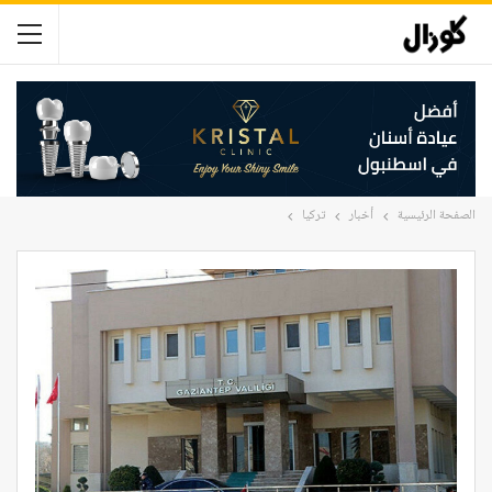
الصفحة الرئيسية
أخبار
تركيا