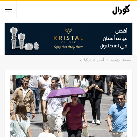
الصفحة الرئيسية
أخبار
تركيا