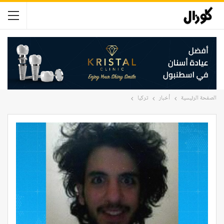
الصفحة الرئيسية
أخبار
تركيا