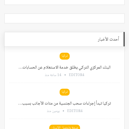
أحدث الأخبار
تركيا
البنك المركزي التركي يطلق خدمة الاستعلام عن الحسابات…
EDITOR4
14 ساعة منذ
تركيا
تركيا تبدأ إجراءات سحب الجنسية من مئات الأجانب بسبب…
EDITOR4
يومين منذ
صحة وتجميل الأسنان