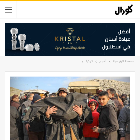
الصفحة الرئيسية
أخبار
تركيا