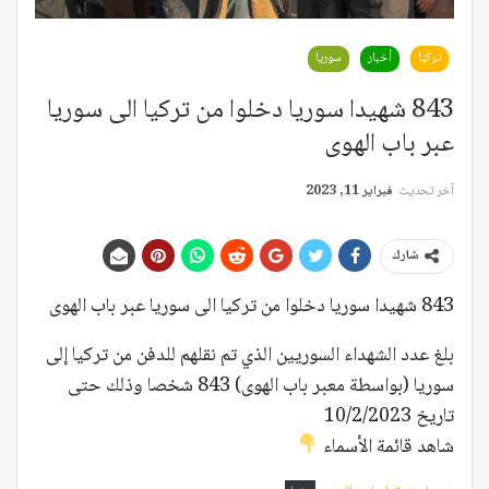
تركيا
أخبار
سوريا
843 شهيدا سوريا دخلوا من تركيا الى سوريا
عبر باب الهوى
آخر تحديث
فبراير 11, 2023
شارك
843 شهيدا سوريا دخلوا من تركيا الى سوريا عبر باب الهوى
بلغ عدد الشهداء السوريين الذي تم نقلهم للدفن من تركيا إلى
سوريا (بواسطة معبر باب الهوى) 843 شخصا وذلك حتى
تاريخ 10/2/2023
شاهد قائمة الأسماء