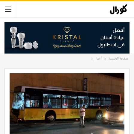
الصفحة الرئيسية
أخبار