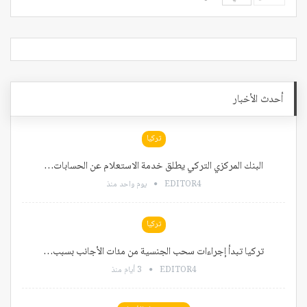
أحدث الأخبار
تركيا
البنك المركزي التركي يطلق خدمة الاستعلام عن الحسابات…
EDITOR4
يوم واحد منذ
تركيا
تركيا تبدأ إجراءات سحب الجنسية من مئات الأجانب بسبب…
EDITOR4
3 أيام منذ