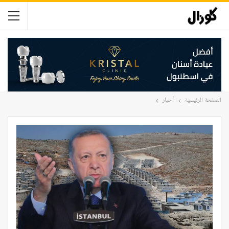
الصفحة الرئيسية
أخبار