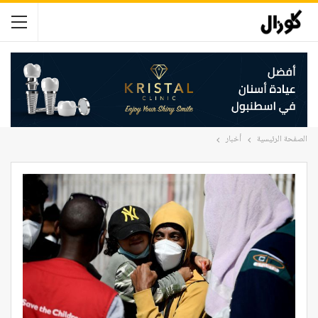
الصفحة الرئيسية
أخبار