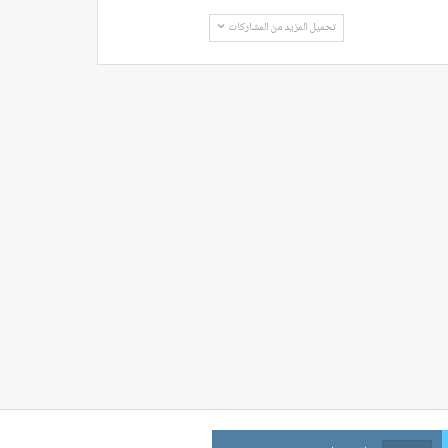
تحميل المزيد من المشاركات