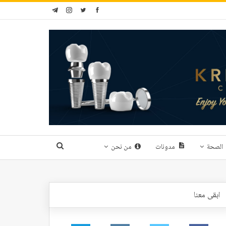
الصحة
مدونات
من نحن
ابقى معنا