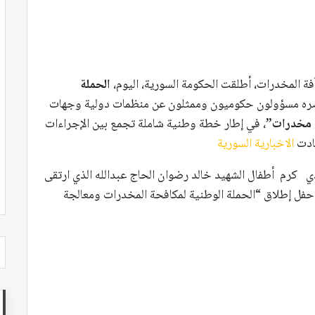
فة المخدرات، أطلقت الحكومة السورية، اليوم،
الحملة
ه مسؤولون حكوميون وممثلون عن منظمات دولية وجهات
 مخدرات”
، في إطار خطة وطنية شاملة تجمع بين الإجراءات
فادت
الاخبارية السورية
ذي كرم أطفال الشهيد ‏خالد رضوان الحاج عبدالله الذي ارتقى
حفل إطلاق “الحملة ‏الوطنية لمكافحة ‏المخدرات ومعالجة