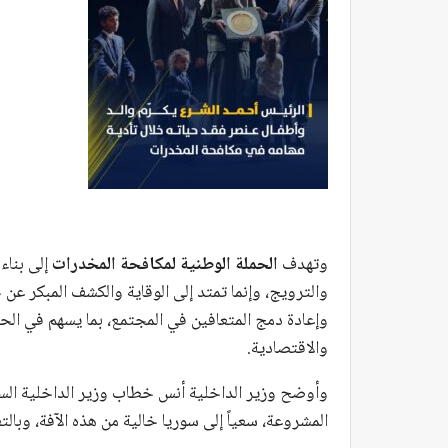
وتهدف
الحملة الوطنية لمكافحة المخدرات
إلى بناء
والترويج، وإنما تمتد إلى الوقاية والكشف المبكر عن 
وإعادة دمج المتعافين في المجتمع، بما يسهم في الحد
والاقتصادية.
وأوضح وزير الداخلية أنس خطاب وزير الداخلية السو
المشروعة، سعياً إلى سوريا خالية من هذه الآفة، وبالتعا