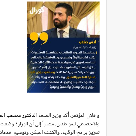
وخلال المؤتمر، أكد وزير الصحة
الدكتور مصعب الع
والاجتماعي للمواطنين، مشيراً إلى أن الوزارة وضعت 
تعزيز برامج الوقاية، والكشف المبكر، وتوسيع خدمات ا