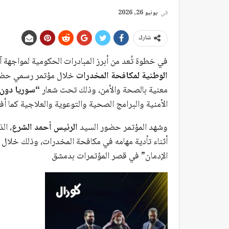
في
يونيو 26, 2026
شارك
في خطوة تُعد من أبرز المبادرات الحكومية لمواجهة آ
الوطنية لمكافحة المخدرات
خلال مؤتمر رسمي حضر
معنية بالصحة والأمن، وذلك تحت شعار
“سوريا دون
الأمنية والبرامج الصحية والتوعوية والعلاجية كما أ
وشهد المؤتمر حضور السيد
الرئيس أحمد الشرع
، ال
أثناء تأدية مهامه في مكافحة ‏المخدرات، وذلك خلال 
‏الإدمان” في قصر المؤتمرات ‌‏بدمشق