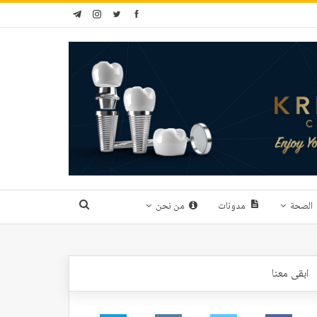
الصحة
مدونات
من نحن
ابقى معنا