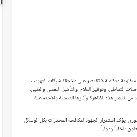
 منظومة متكاملة لا تقتصر على ملاحقة شبكات التهريب
حالات التعاطي، وتوفير العلاج والتأهيل النفسي والطبي،
 من انتشار هذه الظاهرة وآثارها الصحية والاجتماعية
ري يؤكد استمرار الجهود لمكافحة المخدرات بكل الوسائل
ون داخلياً ودولياً.