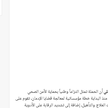
لي
أن الحملة تمثل التزاماً وطنياً بحماية الأمن الصحي
منذ البداية خطة مؤسساتية لمعالجة قضايا الإدمان، تقوم على
لعلاج والتأهيل، إضافة إلى تشديد الرقابة على الأدوية