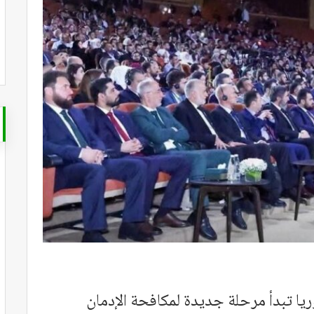
يا تبدأ مرحلة جديدة لمكافحة الإدمان