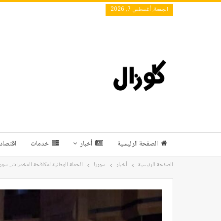
الجمعة, أغسطس 7, 2026
الصفحة الرئيسية
أخبار
خدمات
اقتصاد 
الصفحة الرئيسية
أخبار
سوريا
الحملة الوطنية لمكافحة المخدرات.. سور