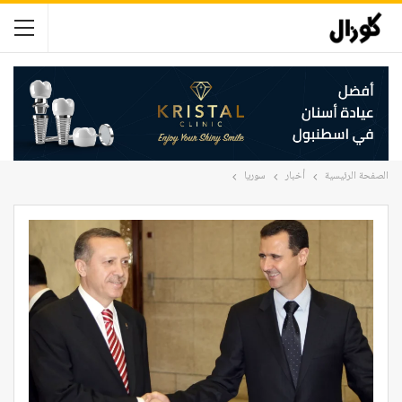
الصفحة الرئيسية
أخبار
سوريا