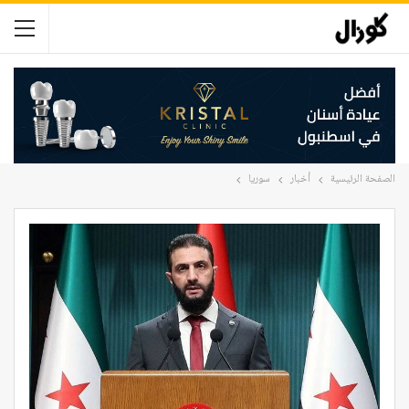
الصفحة الرئيسية
أخبار
سوريا