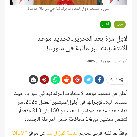
سوريا تستعد لأول انتخابات برلمانية في مرحلة جديدة
سوريا
أخبار
لأول مرة بعد التحرير..تحديد موعد
الانتخابات البرلمانية في سوريا!
آخر تحديث
يوليو 29, 2025
شارك
أعلن عن تحديد موعد الانتخابات البرلمانية في سوريا، حيث
تستعد البلاد لإجرائها في أيلول/سبتمبر المقبل 2025، مع
زيادة عدد مقاعد مجلس الشعب من 150 إلى 210 مقعداً،
لتشمل ممثلين من 14 محافظة ضمن المرحلة الجديدة.
وفقأ لما نقله فريق تحرير
منصة كوزال نت
عن موقع
“NTV”