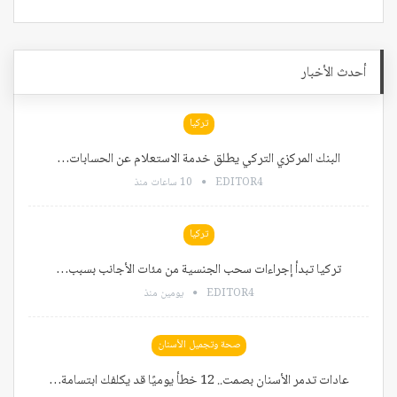
أحدث الأخبار
تركيا
البنك المركزي التركي يطلق خدمة الاستعلام عن الحسابات…
EDITOR4
10 ساعات منذ
تركيا
تركيا تبدأ إجراءات سحب الجنسية من مئات الأجانب بسبب…
EDITOR4
يومين منذ
صحة وتجميل الأسنان
عادات تدمر الأسنان بصمت.. 12 خطأ يوميًا قد يكلفك ابتسامة…