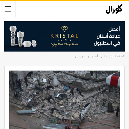
الصفحة الرئيسية
أخبار
سوريا