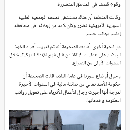
وقوع قصف في المناطق المتضررة.
وقالت المنظمة أن هناك مستشفى تدعمه الجمعية الطبية
السورية الأمريكية تضرر وكان لا بد من إجلائه، في محافظة
إدلب، بجانب حلب.
من ناحية أخرى، أفادت الصحيفة أنه تم تدريب أفراد الخوذ
البيضاء على عمليات الإنقاذ من قبل فرق الإنقاذ التركية، خلال
السنوات الأولى من الصراع.
وحول أوضاع سوريا في عامة البلاد، قالت الصحيفة أن
حكومة الأسد تعاني من ضائقة مالية في السنوات الأخيرة
لدرجة أنها أجبرت رجال الأعمال الأثرياء على تمويل رواتب
الحكومة وخدماتها.