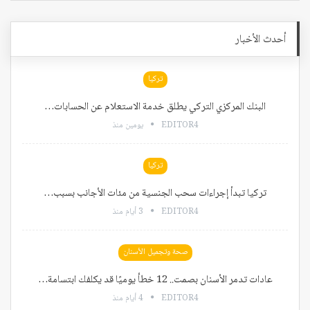
أحدث الأخبار
تركيا
البنك المركزي التركي يطلق خدمة الاستعلام عن الحسابات…
EDITOR4
يومين منذ
تركيا
تركيا تبدأ إجراءات سحب الجنسية من مئات الأجانب بسبب…
EDITOR4
3 أيام منذ
صحة وتجميل الأسنان
عادات تدمر الأسنان بصمت.. 12 خطأ يوميًا قد يكلفك ابتسامة…
EDITOR4
4 أيام منذ