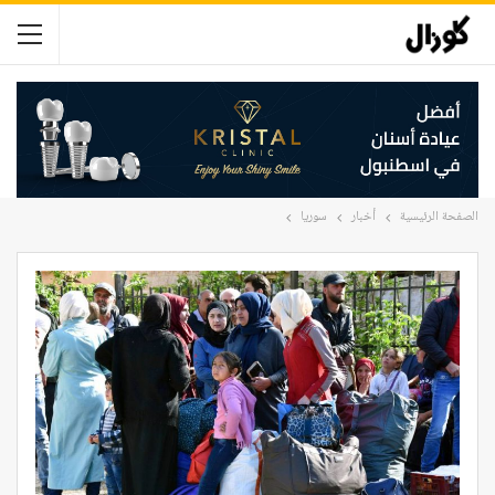
الصفحة الرئيسية
أخبار
سوريا