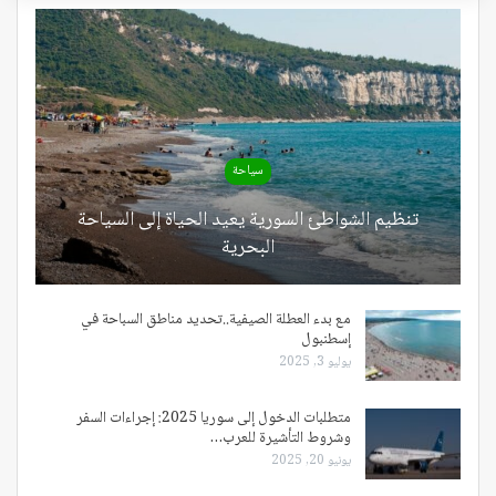
سياحة
تنظيم الشواطئ السورية يعيد الحياة إلى السياحة
البحرية
مع بدء العطلة الصيفية..تحديد مناطق السباحة في
إسطنبول
يوليو 3, 2025
متطلبات الدخول إلى سوريا 2025: إجراءات السفر
وشروط التأشيرة للعرب…
يونيو 20, 2025