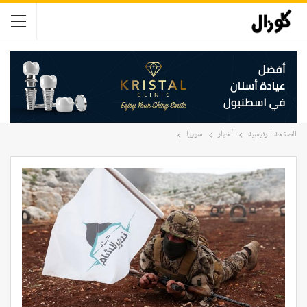
الصفحة الرئيسية
أخبار
سوريا