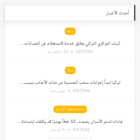
أحدث الأخبار
تركيا
البنك المركزي التركي يطلق خدمة الاستعلام عن الحسابات…
EDITOR4
10 ساعات منذ
تركيا
تركيا تبدأ إجراءات سحب الجنسية من مئات الأجانب بسبب…
EDITOR4
يومين منذ
صحة وتجميل الأسنان
عادات تدمر الأسنان بصمت.. 12 خطأ يوميًا قد يكلفك ابتسامة…
EDITOR4
3 أيام منذ