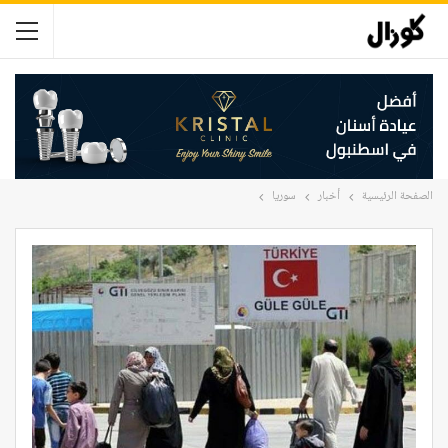
الصفحة الرئيسية
أخبار
سوريا