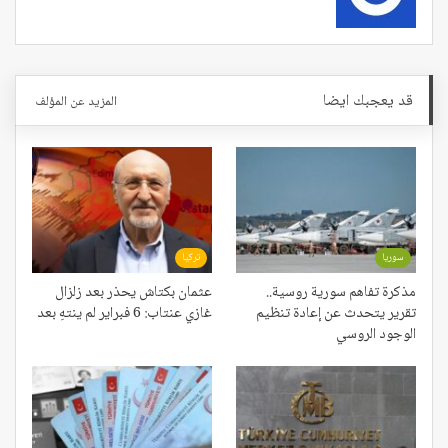
قد يعجبك ايضا
المزيد عن المؤلف
سوريا
تركيا
مذكرة تفاهم سورية روسية..
عثمان بكتاش يحذر بعد زلزال
تقرير يتحدث عن إعادة تنظيم
غازي عنتاب: 6 فبراير لم ينتهِ بعد
الوجود الروسي