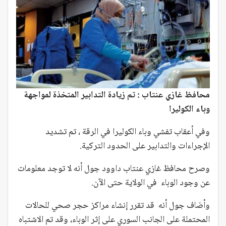
محافظ غازي عنتاب : تم زيادة التدابير المتخذة لمواجهة
وباء الكوليرا
وفي أعقاب تفشي وباء الكوليرا في الرقة ، تم تشديد
الإجراءات والتدابير على الحدود التركية.
وصرح محافظ غازي عنتاب داوود جول أنه لا توجد معلومات
عن وجود الوباء في الولاية حتى الآن.
وأضاف جول أنه قد تقرر إنشاء مراكز حجر صحي للحالات
المحتملة على الجانب السوري على إثر الوباء، وقد تم الاشتباه