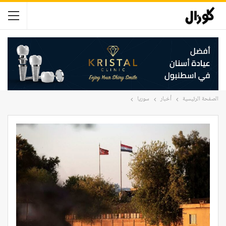
الصفحة الرئيسية
أخبار
سوريا